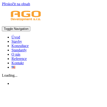
Přeskočit na obsah
Toggle Navigation
Úvod
Stavby
Konzultace
Standardy
O nás
Reference
Kontakt
Loading...